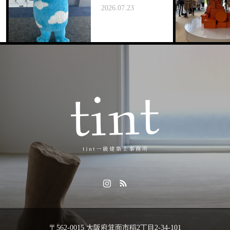
2026.07.23
〒562-0015 大阪府箕面市稲2丁目2-34-101