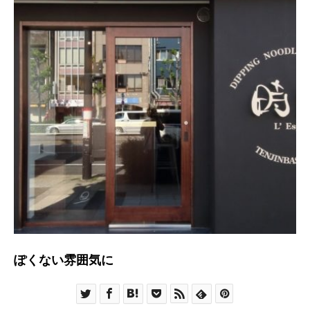
ぽくない雰囲気に