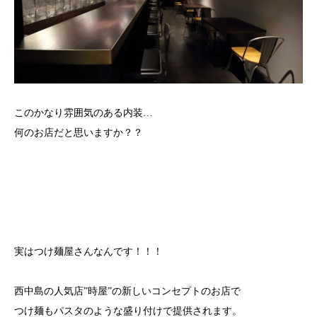
このかなり雰囲気のある内装…
何のお店だと思いますか？？
実はつけ麺屋さんなんです！！！
西中島の人気店”時屋”の新しいコンセプトのお店で
つけ麺もパスタのような盛り付けで提供されます。