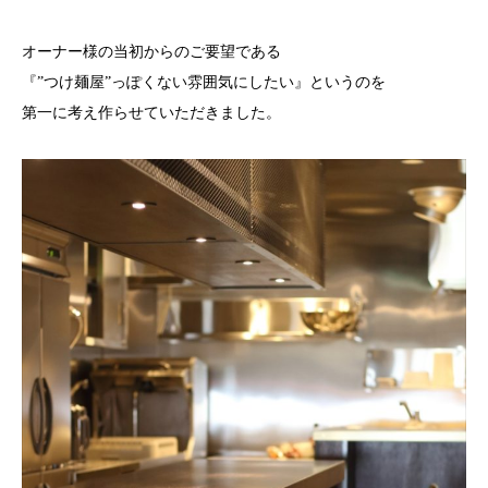
オーナー様の当初からのご要望である
『”つけ麺屋”っぽくない雰囲気にしたい』というのを
第一に考え作らせていただきました。