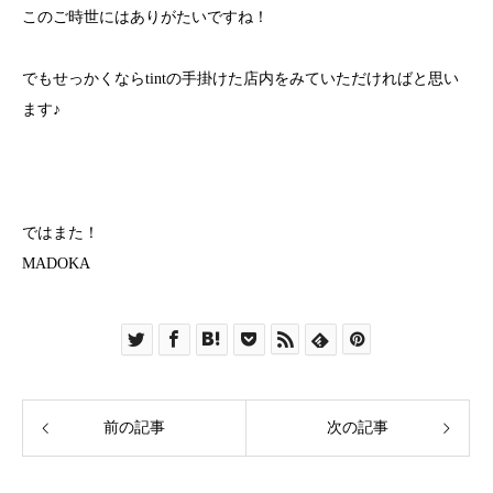
このご時世にはありがたいですね！
でもせっかくならtintの手掛けた店内をみていただければと思い
ます♪
ではまた！
MADOKA
前の記事
次の記事