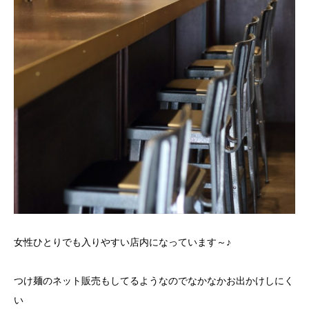
女性ひとりでも入りやすい店内になっています～♪
つけ麺のネット販売もしてるようなのでなかなかお出かけしにく
い