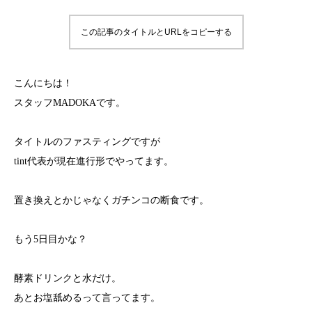
この記事のタイトルとURLをコピーする
こんにちは！
スタッフMADOKAです。
タイトルのファスティングですが
tint代表が現在進行形でやってます。
置き換えとかじゃなくガチンコの断食です。
もう5日目かな？
酵素ドリンクと水だけ。
あとお塩舐めるって言ってます。