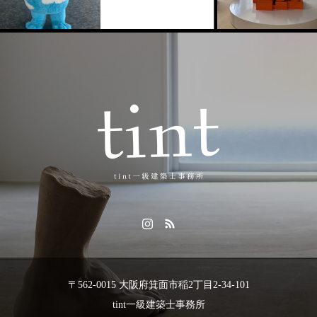
〒562-0015 大阪府箕面市稲2丁目2-34-101
tint一級建築士事務所