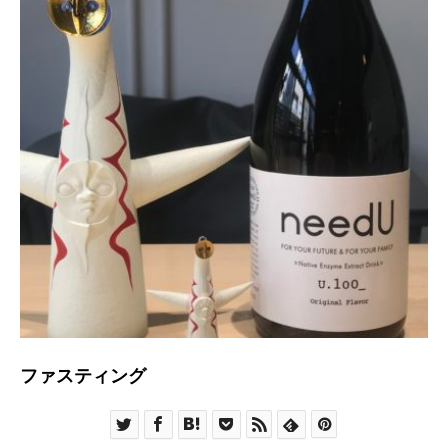
ファスティング