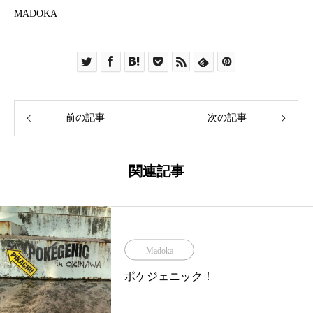
MADOKA
前の記事
次の記事
関連記事
Madoka
ポケジェニック！