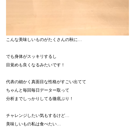
こんな美味しいものがたくさんの秋に…
でも身体がスッキリするし
目覚めも良くなるみたいです！
代表の細かく真面目な性格がすごい出てて
ちゃんと毎回毎日データー取って
分析までしっかりしてる徹底ぶり！
チャレンジしたい気もするけど…
美味しいもの私は食べたい…