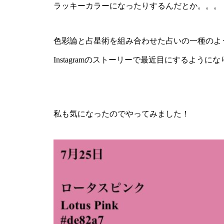
ラッキーカラーになったりするんだとか。。。
色彩論と占星術を組み合わせた占いの一種のよ
Instagramのストーリーで最近目にするように
私も気になったのでやってみました！