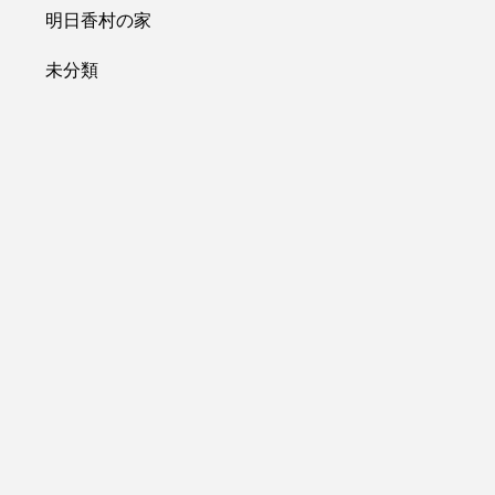
明日香村の家
未分類