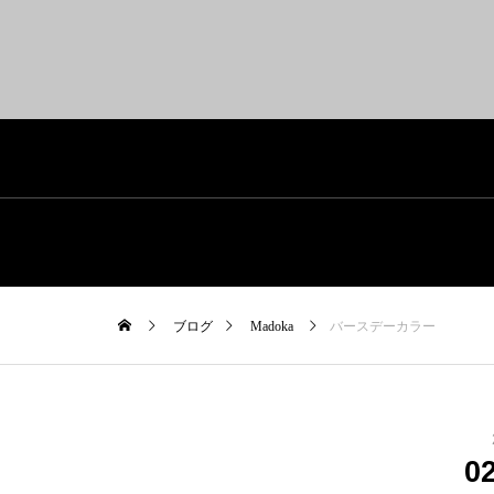
ブログ
Madoka
バースデーカラー
0