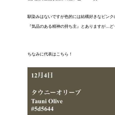
馴染みはないですが色的には結構好きなピンク
『気品のある精神の持ち主』とありますが…ど
ちなみに代表はこちら！