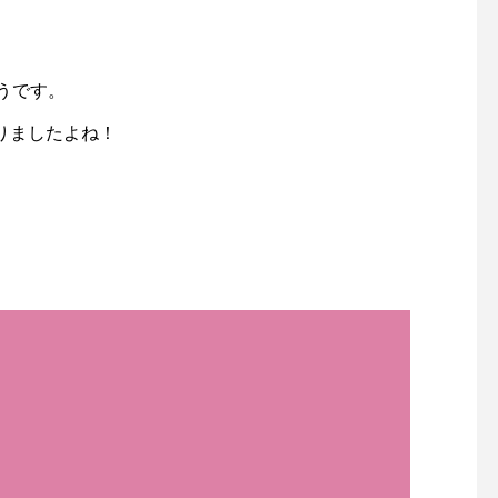
うです。
なりましたよね！