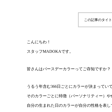
この記事のタイト
こんにちわ！
スタッフMADOKAです。
皆さんはバースデーカラーってご存知ですか？
うるう年含む366日ごとにカラーが決まってい
そのカラーごとに特徴（パーソナリティー）や
自分の生まれた日のカラーが自分の性格を表し