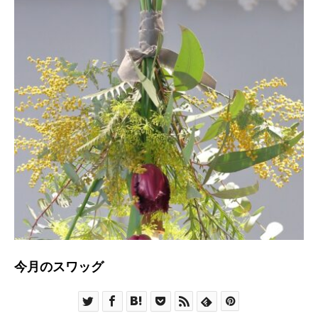
今月のスワッグ