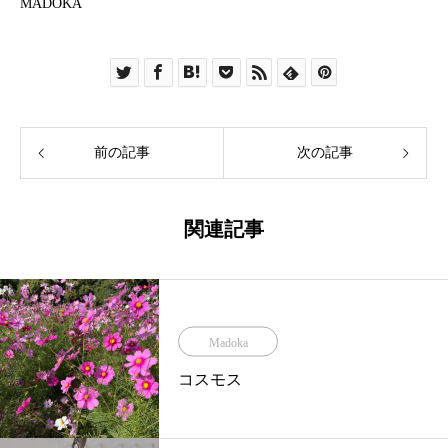
MADOKA
前の記事
次の記事
関連記事
Madoka
コスモス