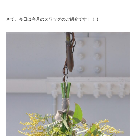
さて、今日は今月のスワッグのご紹介です！！！