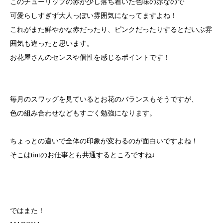
このチューリップの赤が少し落ち着いた色味の赤なので
可愛らしすぎず大人っぽい雰囲気になってますよね！
これがまた鮮やかな赤だったり、ピンクだったりするとだいぶ雰
囲気も違ったと思います。
お花屋さんのセンスや個性を感じるポイントです！
毎月のスワッグを見ているとお花のバランスもそうですが、
色の組み合わせなどもすごく勉強になります。
ちょっとの違いで全体の印象が変わるのが面白いですよね！
そこはtintのお仕事とも共通するところですね♩
ではまた！