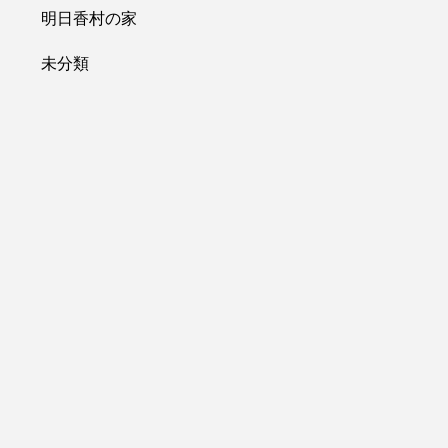
明日香村の家
未分類