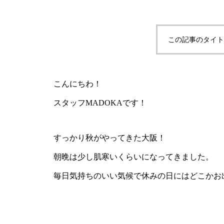
この記事のタイト
こんにちわ！
スタッフMADOKAです！
すっかり秋がやってきた大阪！
朝晩は少し肌寒いくらいになってきました。
毎日気持ちのいい気候で休みの日にはどこかお