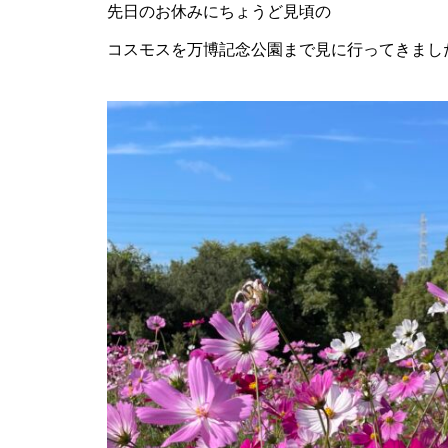
先日のお休みにちょうど見頃の
コスモスを万博記念公園まで見に行ってきまし