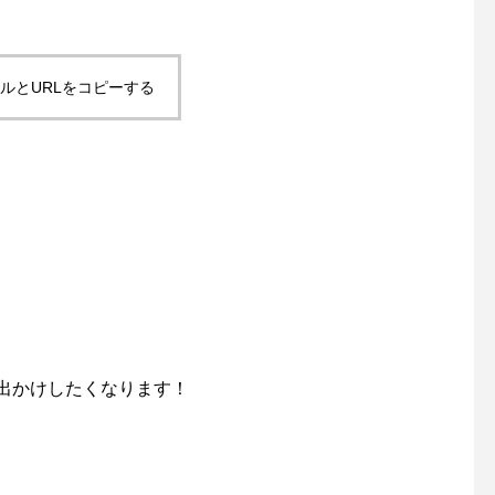
ルとURLをコピーする
出かけしたくなります！