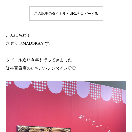
この記事のタイトルとURLをコピーする
こんにちわ！
スタッフMADOKAです。
タイトル通り今年も行ってきました！
阪神百貨店のいちごバレンタイン♡♡