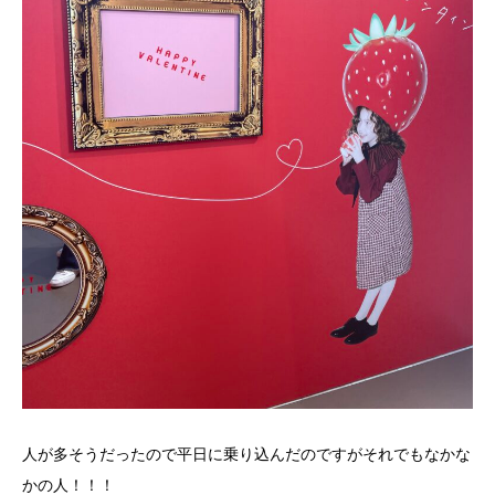
人が多そうだったので平日に乗り込んだのですがそれでもなかな
かの人！！！