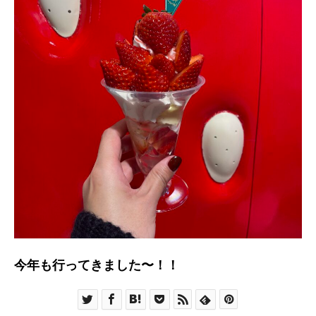
今年も行ってきました〜！！