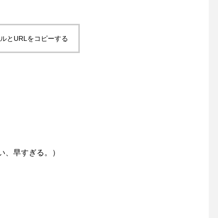
ルとURLをコピーする
早い、早すぎる。）