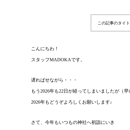
この記事のタイト
こんにちわ！
スタッフMADOKAです。
遅ればせながら・・・
もう2026年も22日が経ってしまいましたが（
2026年もどうぞよろしくお願いします♩
さて、今年もいつもの神社へ初詣にいき