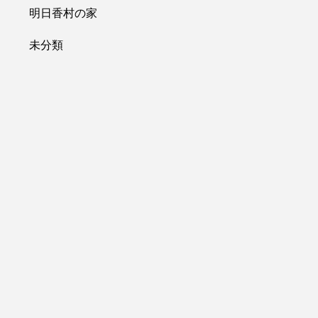
明日香村の家
未分類