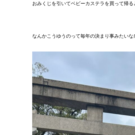
おみくじを引いてベビーカステラを買って帰る
なんかこうゆうのって毎年の決まり事みたいな